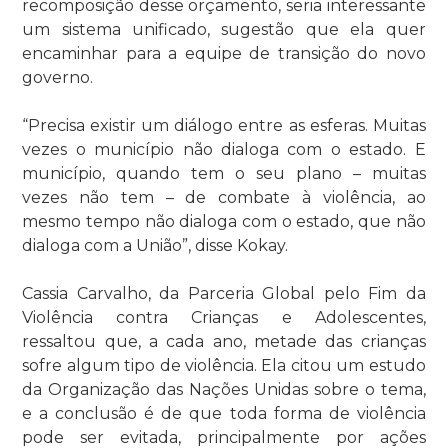
recomposição desse orçamento, seria interessante
um sistema unificado, sugestão que ela quer
encaminhar para a equipe de transição do novo
governo.
“Precisa existir um diálogo entre as esferas. Muitas
vezes o município não dialoga com o estado. E
município, quando tem o seu plano – muitas
vezes não tem – de combate à violência, ao
mesmo tempo não dialoga com o estado, que não
dialoga com a União”, disse Kokay.
Cassia Carvalho, da Parceria Global pelo Fim da
Violência contra Crianças e Adolescentes,
ressaltou que, a cada ano, metade das crianças
sofre algum tipo de violência. Ela citou um estudo
da Organização das Nações Unidas sobre o tema,
e a conclusão é de que toda forma de violência
pode ser evitada, principalmente por ações