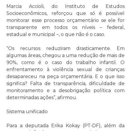
Marcia Accioli, do Instituto de Estudos
Socioeconômicos, reforçou que só é possível
monitorar esse processo orçamentário se ele for
transparente em todos os níveis – federal,
estadual e municipal –, o que não é o caso.
“Os recursos reduziram drasticamente. Em
algumas áreas, chegou a uma redução de mais de
90%, como é o caso do trabalho infantil. O
enfrentamento à violência sexual de crianças
desapareceu na peça orçamentária. E o que isso
significa? Falta de transparência, dificuldade de
monitoramento e a desobrigação política com
determinadas ações”, afirmou.
Sistema unificado
Para a deputada Erika Kokay (PT-DF), além da