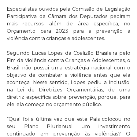
Especialistas ouvidos pela Comissão de Legislação
Participativa da Câmara dos Deputados pediram
mais recursos, além de área específica, no
Orçamento para 2023 para a prevenção à
violência contra crianças e adolescentes.
Segundo Lucas Lopes, da Coalizão Brasileira pelo
Fim da Violência contra Crianças e Adolescentes, o
Brasil não possui uma estratégia nacional com o
objetivo de combater a violência antes que ela
aconteça. Nesse sentido, Lopes pediu a inclusão,
na Lei de Diretrizes Orçamentárias, de uma
diretriz específica sobre prevenção, porque, para
ele, ela começa no orçamento público.
“Qual foi a última vez que este País colocou no
seu Plano Plurianual um investimento
continuado em prevenção às violências? O