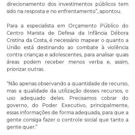
direcionamento dos investimentos públicos tem
sido na resposta e no enfrentamento”, apontou.
Para a especialista em Orçamento Público do
Centro Marista de Defesa da Infância Débora
Cristina da Costa, é necessário mapear o quanto a
União está destinando ao combate à violência
contra crianças e adolescentes, para analisar quais
áreas podem receber menos verba e, assim,
priorizar outras.
“Não apenas observando a quantidade de recurso,
mas a qualidade da utilização desses recursos, o
uso adequado deles. Precisamos cobrar do
governo, do Poder Executivo, principalmente,
essas informações de forma adequada, para que a
gente consiga fazer o controle social que tanto a
gente quer.”