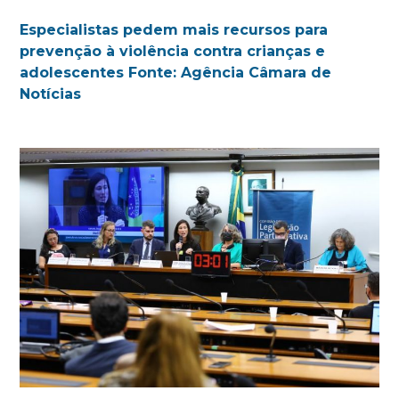
Especialistas pedem mais recursos para
prevenção à violência contra crianças e
adolescentes Fonte: Agência Câmara de
Notícias